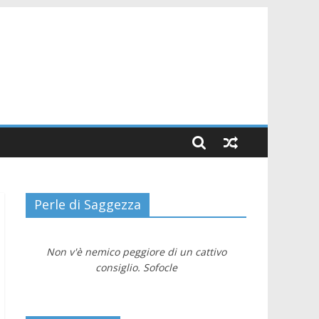
Perle di Saggezza
Non v'è nemico peggiore di un cattivo
consiglio. Sofocle