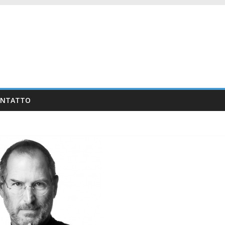
ONTATTO